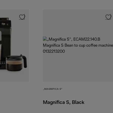
„MAGNIFICA S“
Magnifica S, Black