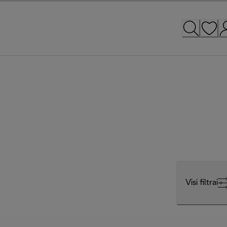
Visi filtrai