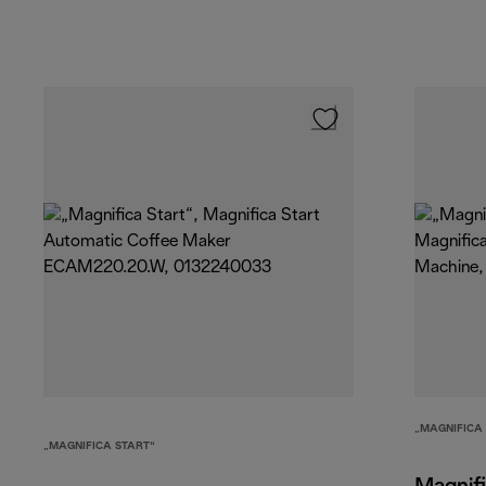
„MAGNIFICA
„MAGNIFICA START“