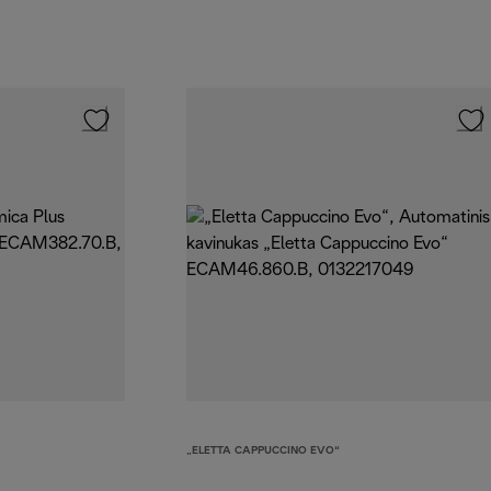
„ELETTA CAPPUCCINO EVO“