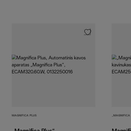
MAGNIFICA PLUS
„MAGNIFICA