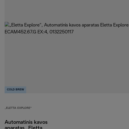
COLD BREW
„ELETTA EXPLORE“
Automatinis kavos
aparatas „Eletta