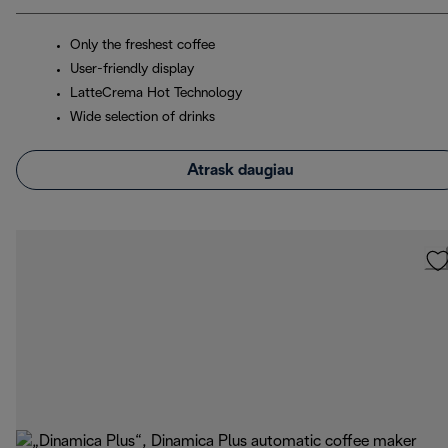
Only the freshest coffee
User-friendly display
LatteCrema Hot Technology
Wide selection of drinks
Atrask daugiau