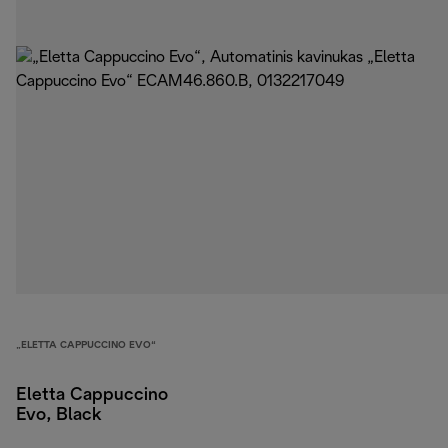
„ELETTA CAPPUCCINO EVO“
Eletta Cappuccino
Evo, Black