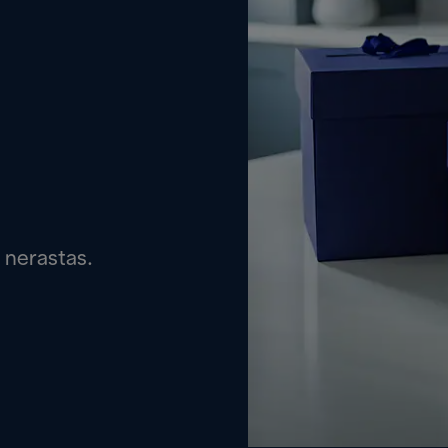
 nerastas.