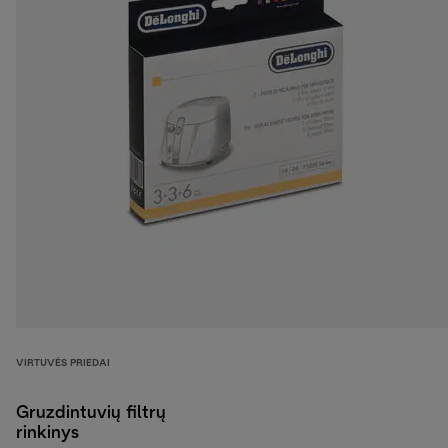
VIRTUVĖS PRIEDAI
Gruzdintuvių filtrų
rinkinys