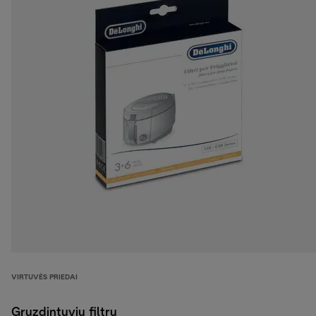
VIRTUVĖS PRIEDAI
Gruzdintuvių filtrų