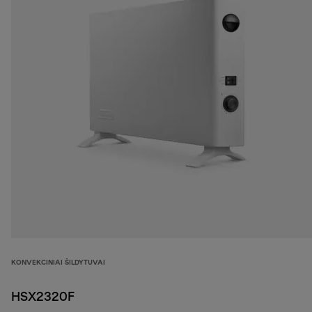
KONVEKCINIAI ŠILDYTUVAI
HSX2320F