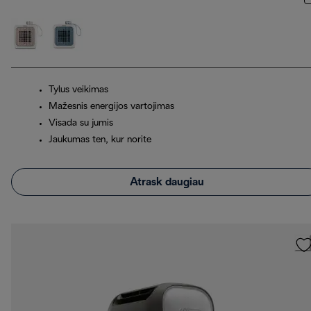
Tylus veikimas
Mažesnis energijos vartojimas
Visada su jumis
Jaukumas ten, kur norite
Atrask daugiau