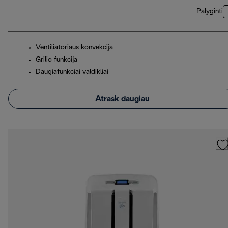
Palyginti
Ventiliatoriaus konvekcija
Grilio funkcija
Daugiafunkciai valdikliai
Atrask daugiau