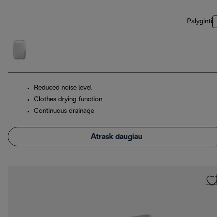
Palyginti
Reduced noise level
Clothes drying function
Continuous drainage
Atrask daugiau