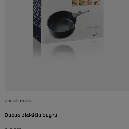
VIRTUVĖS PRIEDAI
Dubuo plokščiu dugnu