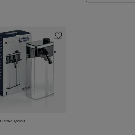
I PIENO ĄSOČIAI