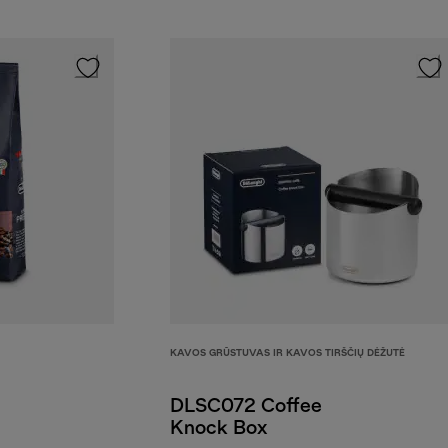
KAVOS GRŪSTUVAS IR KAVOS TIRŠČIŲ DĖŽUTĖ
DLSC072 Coffee
Knock Box