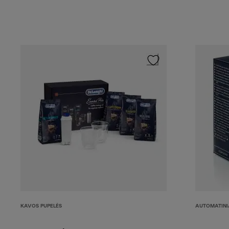
KAVOS PUPELĖS
AUTOMATINIA