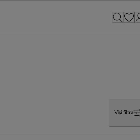
Visi filtrai