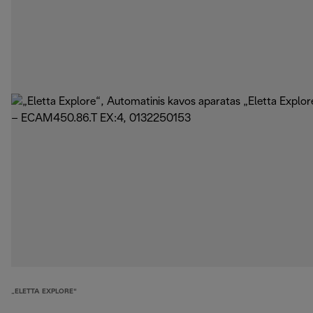
„ELETTA EXPLORE“