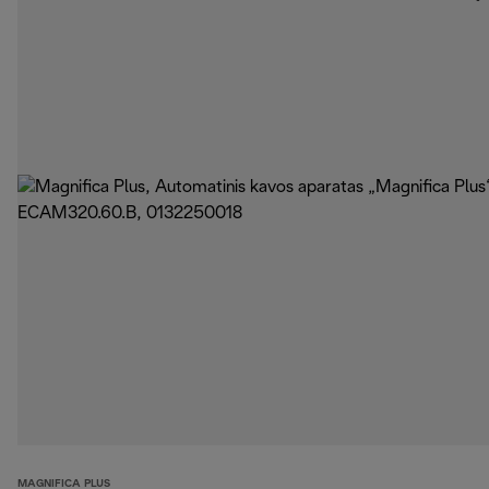
MAGNIFICA PLUS