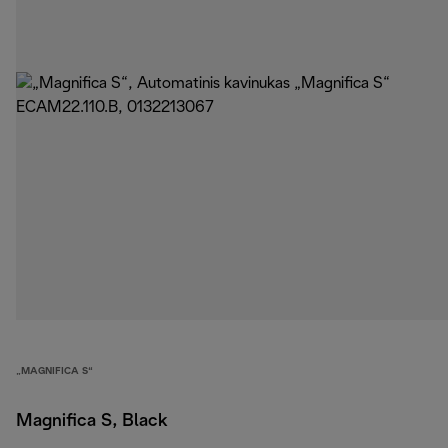
„MAGNIFICA S“
Magnifica S, Black