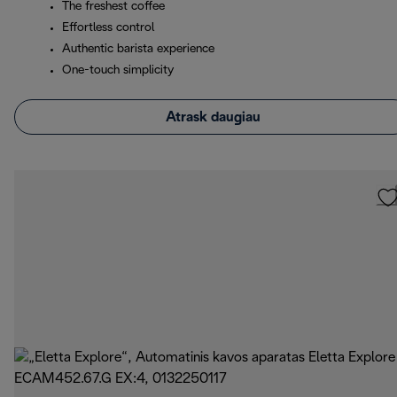
The freshest coffee
Effortless control
Authentic barista experience
One-touch simplicity
Atrask daugiau