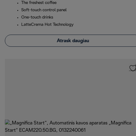
The freshest coffee
Soft-touch control panel
One-touch drinks
LatteCrema Hot Technology
Atrask daugiau