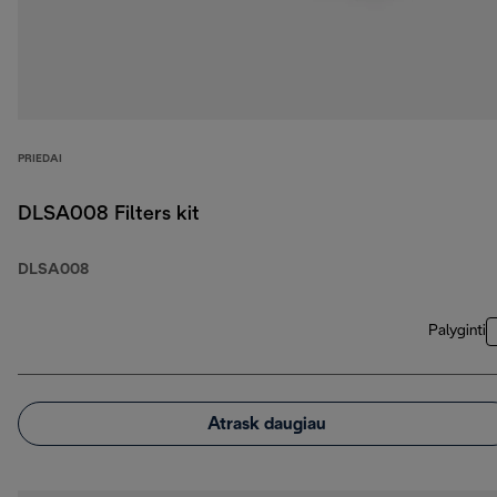
PRIEDAI
DLSA008 Filters kit
DLSA008
Palyginti
Atrask daugiau