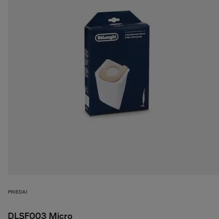
PRIEDAI
DLSF003 Micro