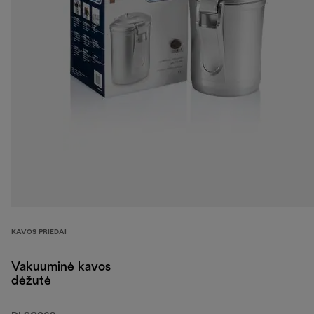
KAVOS PRIEDAI
Vakuuminė kavos
dėžutė