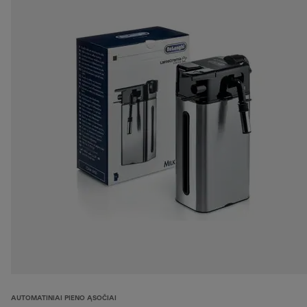
AUTOMATINIAI PIENO ĄSOČIAI