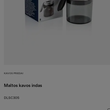
KAVOS PRIEDAI
Maltos kavos indas
DLSC305