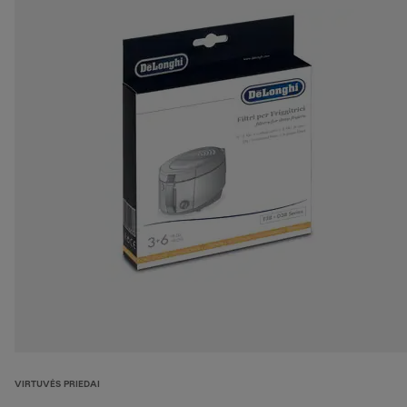
VIRTUVĖS PRIEDAI