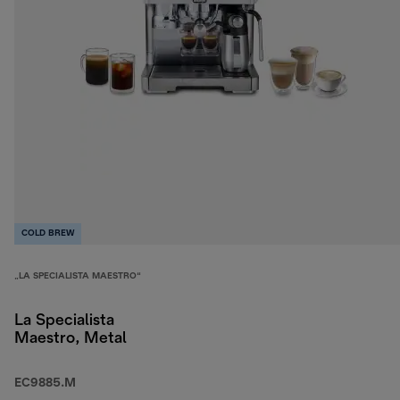
COLD BREW
„LA SPECIALISTA MAESTRO“
La Specialista
Maestro, Metal
EC9885.M