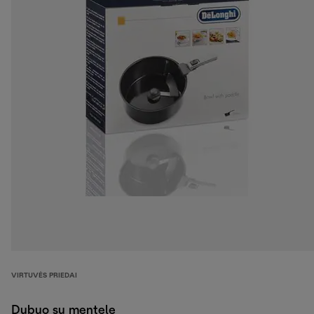
VIRTUVĖS PRIEDAI
Dubuo su mentele