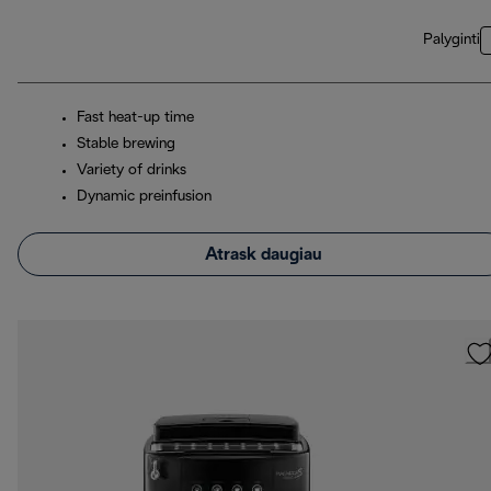
Palyginti
Fast heat-up time
Stable brewing
Variety of drinks
Dynamic preinfusion
Atrask daugiau