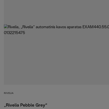
RIVELIA
„Rivelia Pebble Grey“