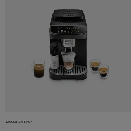
„MAGNIFICA EVO“