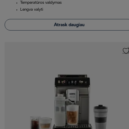
Temperatūros valdymas
Lengva valyti
Atrask daugiau