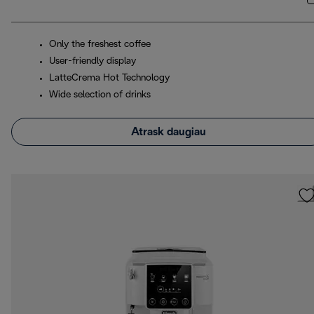
Only the freshest coffee
User-friendly display
LatteCrema Hot Technology
Wide selection of drinks
Atrask daugiau