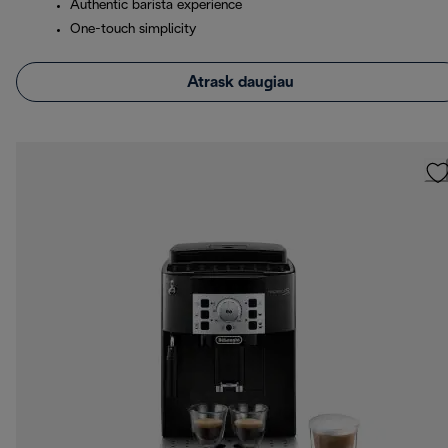
Authentic barista experience
One-touch simplicity
Atrask daugiau