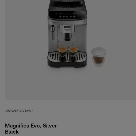
„MAGNIFICA EVO“
Magnifica Evo, Silver
Black