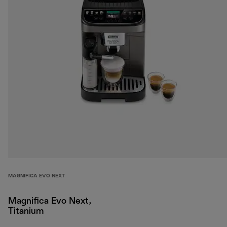
MAGNIFICA EVO NEXT
Magnifica Evo Next,
Titanium