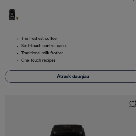
The freshest coffee
Soft-touch control panel
Traditional milk frother
One-touch recipes
Atrask daugiau