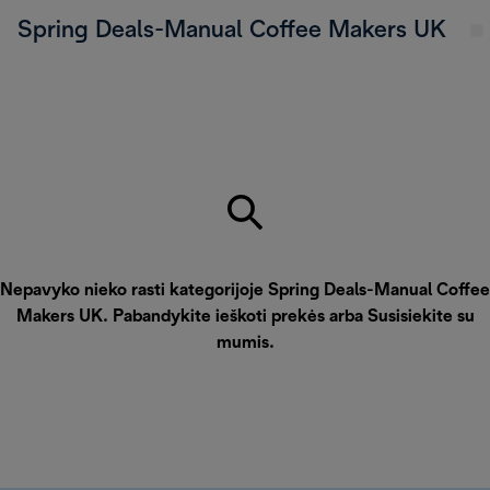
Spring Deals-Manual Coffee Makers UK
Nepavyko nieko rasti kategorijoje Spring Deals-Manual Coffee
Makers UK. Pabandykite ieškoti prekės arba
Susisiekite su
mumis
.