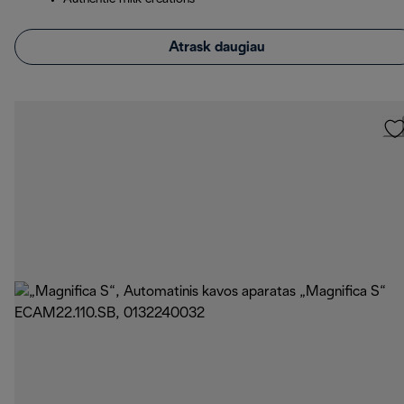
Atrask daugiau