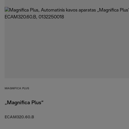
MAGNIFICA PLUS
„Magnifica Plus“
ECAM320.60.B