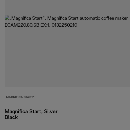
„MAGNIFICA START“
Magnifica Start, Silver
Black