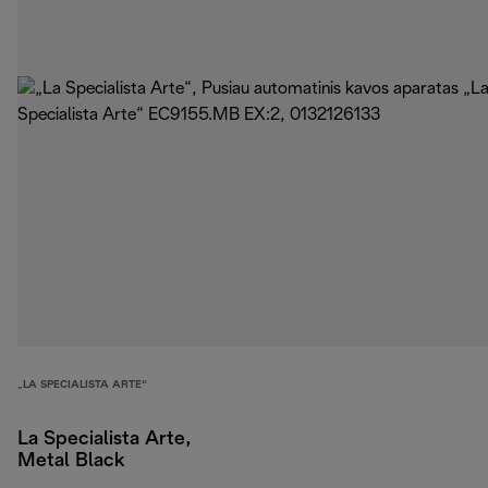
„LA SPECIALISTA ARTE“
La Specialista Arte,
Metal Black