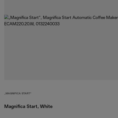
„MAGNIFICA START“
Magnifica Start, White