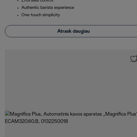
Effortless control
Authentic barista experience
One-touch simplicity
Atrask daugiau