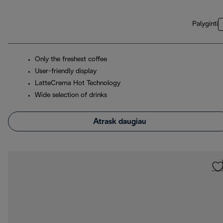
Palyginti
Only the freshest coffee
User-friendly display
LatteCrema Hot Technology
Wide selection of drinks
Atrask daugiau