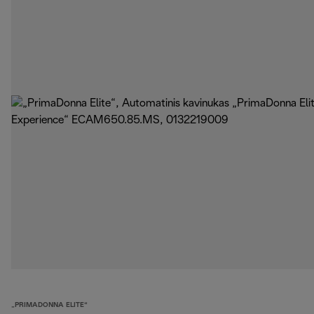
„PRIMADONNA ELITE“