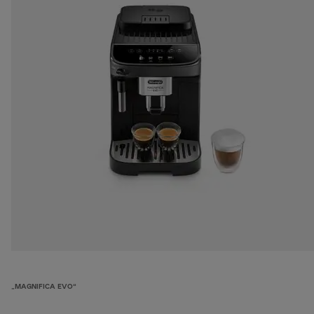
„MAGNIFICA EVO“