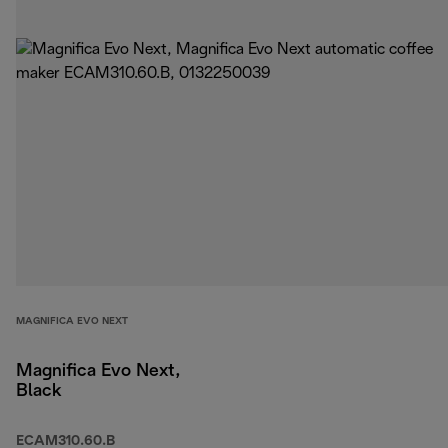
MAGNIFICA EVO NEXT
Magnifica Evo Next,
Black
ECAM310.60.B