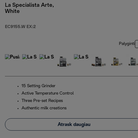
La Specialista Arte,
White
EC9155.W EX:2
Palyginti
15 Setting Grinder
Active Temperature Control
Three Pre-set Recipes
Authentic milk creations
Atrask daugiau