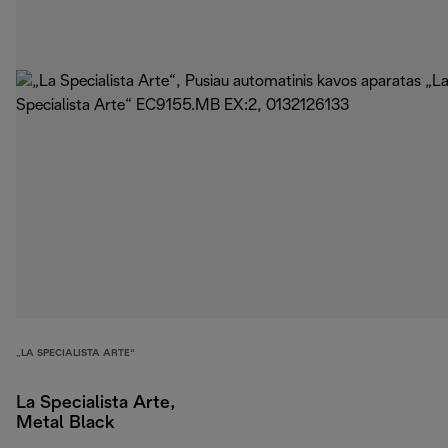
„LA SPECIALISTA ARTE“
La Specialista Arte,
Metal Black