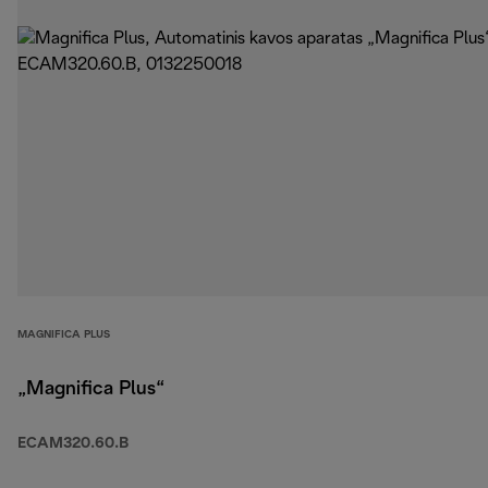
MAGNIFICA PLUS
„Magnifica Plus“
ECAM320.60.B