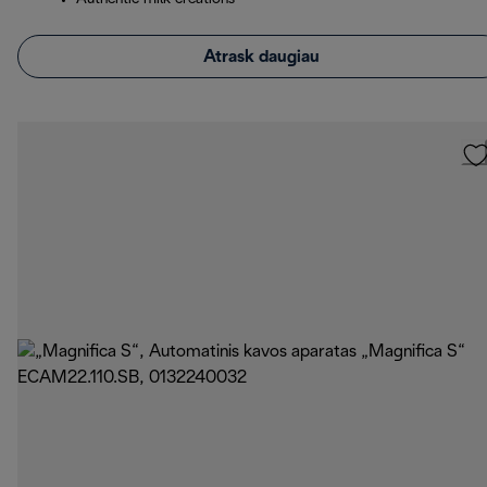
Atrask daugiau