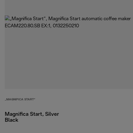
„MAGNIFICA START“
Magnifica Start, Silver
Black