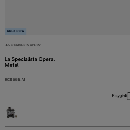
COLD BREW
„LA SPECIALISTA OPERA“
La Specialista Opera,
Metal
EC9555.M
Palyginti