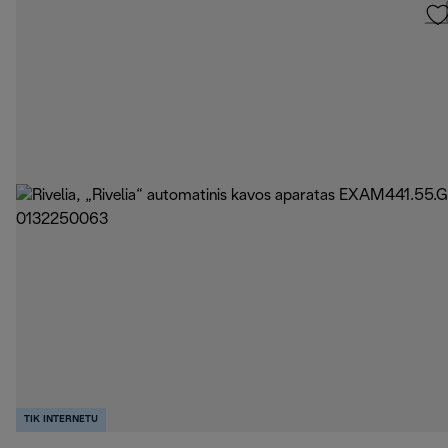
TIK INTERNETU