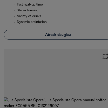
Fast heat-up time
Stable brewing
Variety of drinks
Dynamic preinfusion
Atrask daugiau