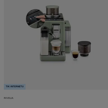
TIK INTERNETU
RIVELIA