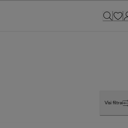
Visi filtrai