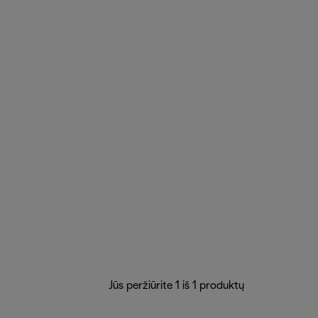
Jūs peržiūrite 1 iš 1 produktų