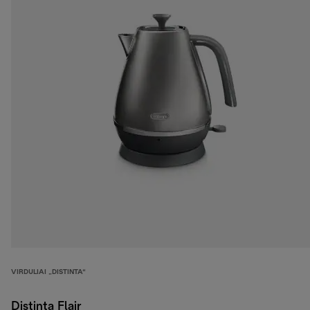
VIRDULIAI „DISTINTA“
Distinta Flair