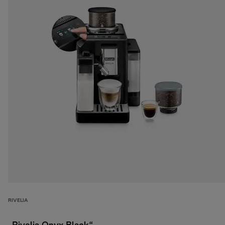
RIVELIA