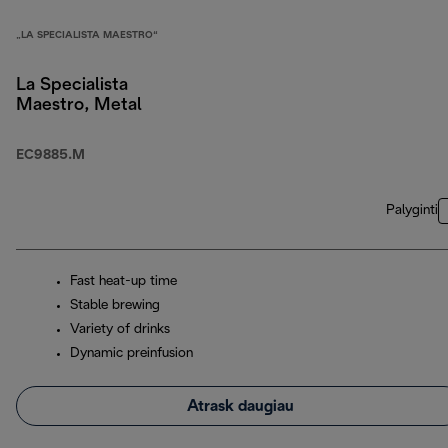
„LA SPECIALISTA MAESTRO“
La Specialista
Maestro, Metal
EC9885.M
Palyginti
Fast heat-up time
Stable brewing
Variety of drinks
Dynamic preinfusion
Atrask daugiau