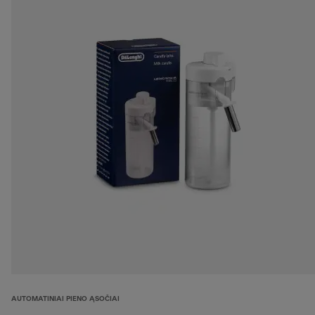
AUTOMATINIAI PIENO ĄSOČIAI