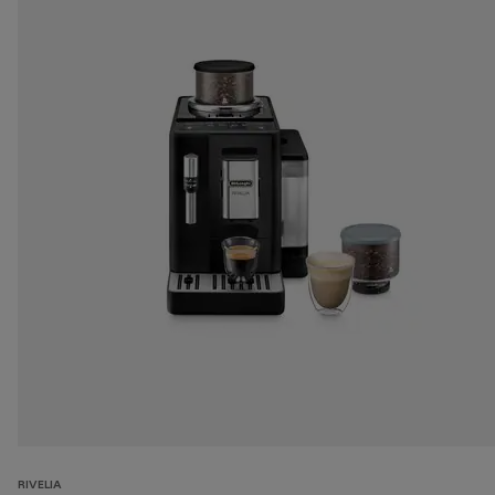
RIVELIA