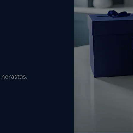
 nerastas.