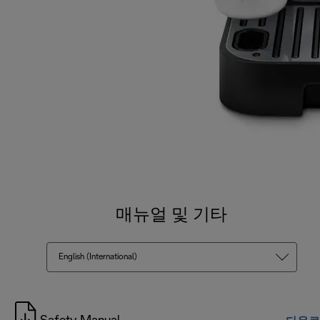
매뉴얼 및 기타
English (International)