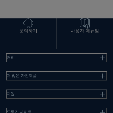
문의하기
사용자 매뉴얼
커피
더 많은 가전제품
지원
드롱기 사이트