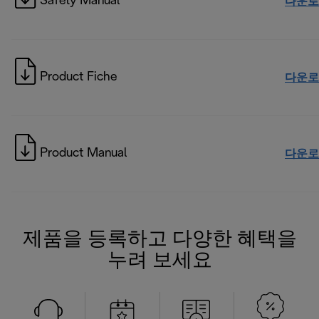
Safety Manual
다운로
Product Fiche
다운로
Product Manual
다운로
제품을 등록하고 다양한 혜택을
누려 보세요