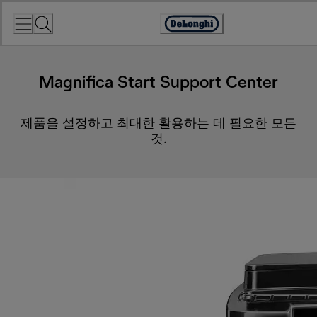
Skip
to
Accessibility
Content
Statement
Magnifica Start Support Center
제품을 설정하고 최대한 활용하는 데 필요한 모든
것.