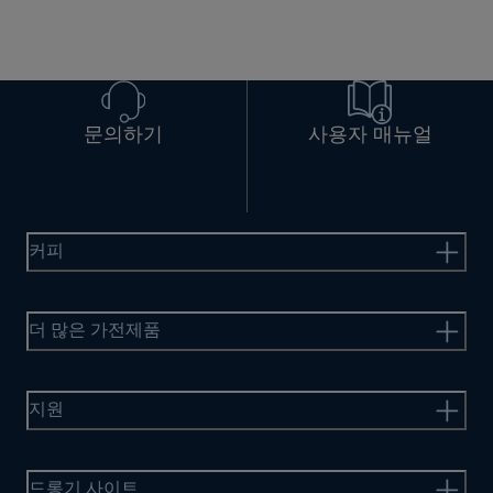
문의하기
사용자 매뉴얼
커피
더 많은 가전제품
지원
드롱기 사이트