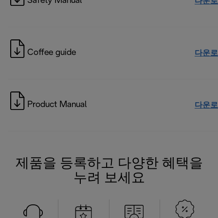
Safety Manual
다운로
Coffee guide
다운로
Product Manual
다운로
제품을 등록하고 다양한 혜택을
누려 보세요