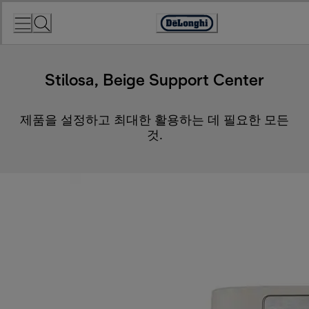
Skip
to
Accessibility
Content
Statement
Stilosa, Beige Support Center
제품을 설정하고 최대한 활용하는 데 필요한 모든
것.