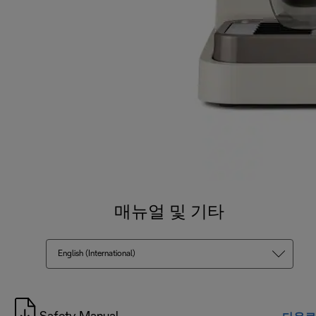
매뉴얼 및 기타
English (International)