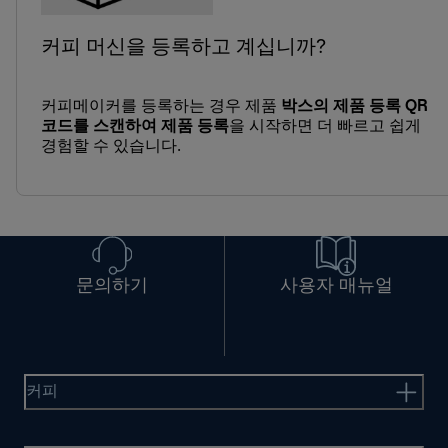
커피 머신을 등록하고 계십니까?
커피메이커를 등록하는 경우 제품
박스의 제품 등록 QR
코드를 스캔하여 제품 등록
을 시작하면 더 빠르고 쉽게
경험할 수 있습니다.
문의하기
사용자 매뉴얼
커피