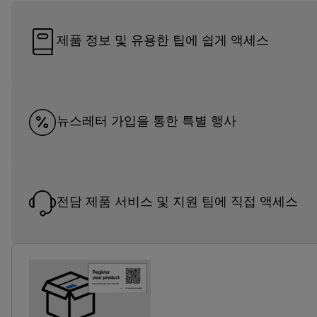
제품 정보 및 유용한 팁에 쉽게 액세스
뉴스레터 가입을 통한 특별 행사
전담 제품 서비스 및 지원 팀에 직접 액세스