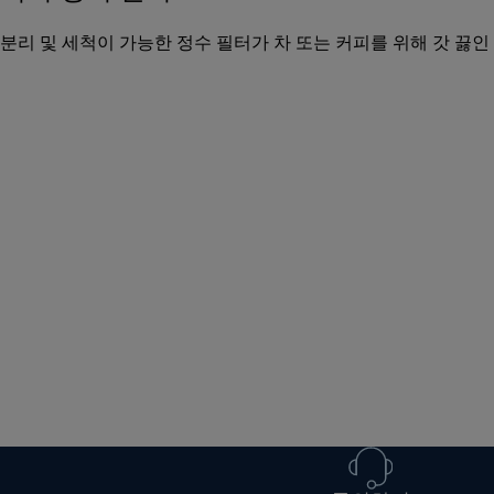
분리 및 세척이 가능한 정수 필터가 차 또는 커피를 위해 갓 끓