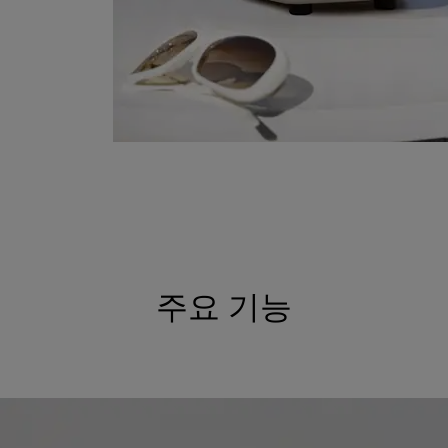
주요 기능