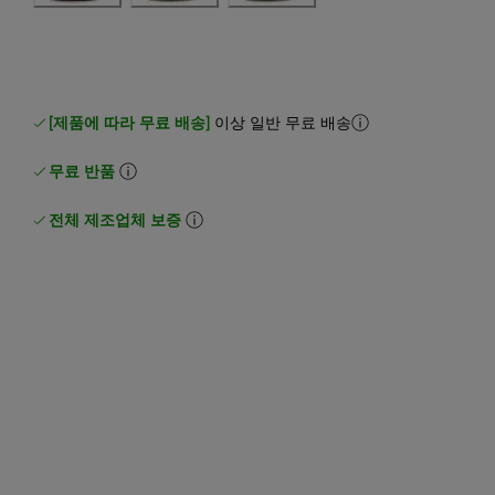
[제품에 따라 무료 배송]
이상 일반 무료 배송
무료 반품
전체 제조업체 보증