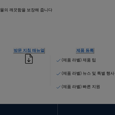
인 물의 깨끗함을 보장해 줍니다
방문 지침 매뉴얼
제품 등록
(제품 라벨) 제품 팁
(제품 라벨) 뉴스 및 특별 행사
(제품 라벨) 빠른 지원