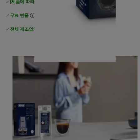
[제품에 따라 무료 배송]
이상 일반 무료 배송
무료 반품
전체 제조업체 보증