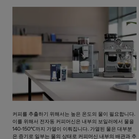
커피를 추출하기 위해서는 높은 온도의 물이 필요합니다.
이를 위해서 전자동 커피머신은 내부의 보일러에서 물을
140~150℃까지 가열이 이뤄집니다. 가열된 물은 대부분
은 증기로 일부는 물의 상태로 커피머신 내부의 배관과 추