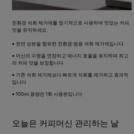
친환경 석회 제거제를 정기적으로 사용하여 맛있는 커피
맛을 유지하세요
• 천연 성분을 함유한 친환경 범용 석회 제거제입니다
• 머신의 수명을 연장하고 에너지 효율을 유지하며 최고
의 커피 맛을 보장합니다
• 기존 석회 제거제보다 빠르게 석회를 제거하고 효과적
입니다
• 100ml 용량은 1회 사용분입니다
오늘은 커피머신 관리하는 날