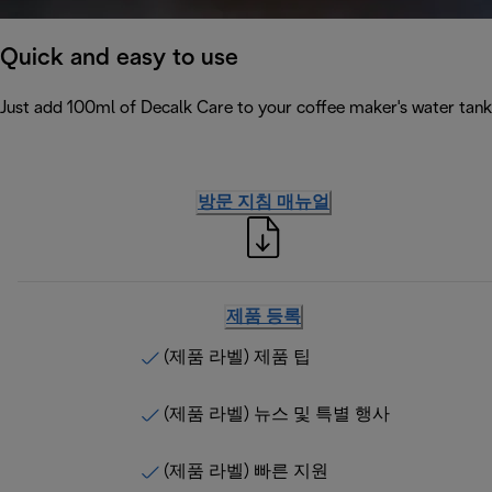
Quick and easy to use
Just add 100ml of Decalk Care to your coffee maker's water tank 
방문 지침 매뉴얼
제품 등록
(제품 라벨) 제품 팁
(제품 라벨) 뉴스 및 특별 행사
(제품 라벨) 빠른 지원