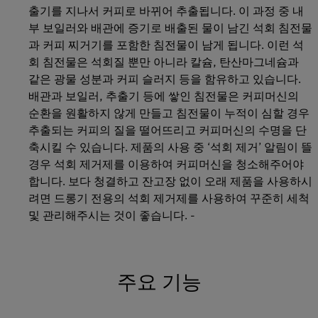
출기를 지나서 커피로 바뀌어 추출됩니다. 이 과정 중 내
부 보일러와 배관에 증기로 배출된 물이 남긴 석회 침전물
과 커피 찌거기를 포함한 침전물이 남게 됩니다. 이런 석
회 침전물은 석회질 뿐만 아니라 칼슘, 탄산마그네슘과
같은 광물 성분과 커피 슬러지 등을 함유하고 있습니다.
배관과 보일러, 추출기 등에 쌓인 침전물은 커피머신의
순환을 원활하지 않게 만들고 침전물이 누적이 심할 경우
추출되는 커피의 질을 떨어뜨리고 커피머신의 수명을 단
축시킬 수 있습니다. 제품의 사용 중 ‘석회 제거’ 알림이 뜰
경우 석회 제거제를 이용하여 커피머신을 청소해주어야
합니다. 보다 청결하고 잔고장 없이 오래 제품을 사용하시
려면 드롱기 전용의 석회 제거제를 사용하여 꾸준히 세척
및 관리해주시는 것이 좋습니다. -
주요 기능