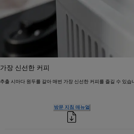
가장 신선한 커피
추출 시마다 원두를 갈아 매번 가장 신선한 커피를 즐길 수 있습니
방문 지침 매뉴얼