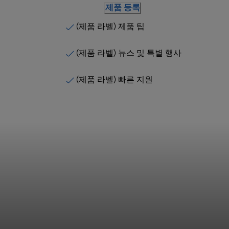
제품 등록
(제품 라벨) 제품 팁
(제품 라벨) 뉴스 및 특별 행사
(제품 라벨) 빠른 지원