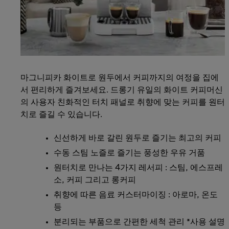
마그니피카 화이트로 원두에서 커피까지의 여정을 집에
서 편리하게 즐겨보세요. 드롱기 유일의 화이트 커피머신
의 사용자 친화적인 터치 패널로 취향에 맞는 커피를 원터
치로 즐길 수 있습니다.
신선하게 바로 갈린 원두로 즐기는 최고의 커피
수동 스팀 노즐로 즐기는 풍성한 우유 거품
원터치로 만나는 4가지 레서피 : 스팀, 에스프레
소, 커피 그리고 롱커피
취향에 따른 음료 커스터마이징 : 아로마, 온도
등
분리되는 부품으로 간편한 세척 관리 *사용 설명