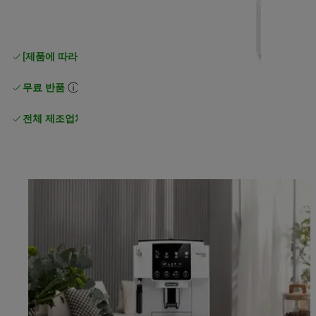
[제품에 따라 무료 배송]
이상 일반 무료 배송
무료 반품
전체 제조업체 보증