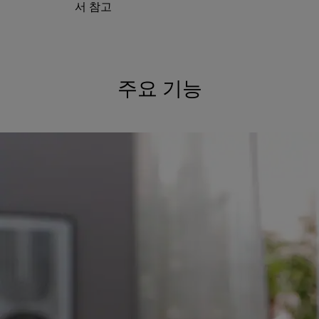
서 참고
주요 기능