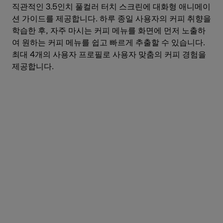
직관적인 3.5인치 풀컬러 터치 스크린에 대화형 애니메이
션 가이드를 제공합니다. 하루 종일 사용자의 커피 취향을
학습한 후, 자주 마시는 커피 메뉴를 화면에 먼저 노출하
여 원하는 커피 메뉴를 쉽고 빠르게 추출할 수 있습니다.
최대 4개의 사용자 프로필로 사용자 맞춤의 커피 경험을
제공합니다.