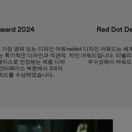
Award 2024
Red Dot D
 가장 권위 있는 디자인 어워
reddot 디자인 어워드는 
는 획기적인 디자인과 직관적
자인 어워드입니다. 리벨리
페이스로 인정받는 제품 디자
우수성에서 어워드
 인터페이스 부문에서 3개의
어워드를 수상하였습니다.