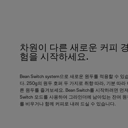
차원이 다른 새로운 커피 
험을 시작하세요.
Bean Switch system으로 새로운 원두를 적용할 수 있
다. 250g의 원두 호퍼 두 가지로 취향 따라, 기분 따라
른 원두를 즐겨보세요. Bean Switch를 시작하려면 먼
Switch 모드를 사용하여 그라인더에 남아있는 잔여 원
를 비우거나 함께 커피로 내려 드실 수 있습니다.