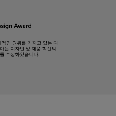
esign Award
셰계적인 권위를 가지고 있는 디
아는 디자인 및 제품 혁신의
를 수상하였습니다.