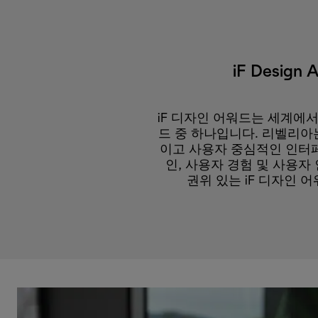
iF Design 
iF 디자인 어워드는 세계에서
드 중 하나입니다. 리벨리아
이고 사용자 중심적인 인터
인, 사용자 경험 및 사용자
권위 있는 iF 디자인 