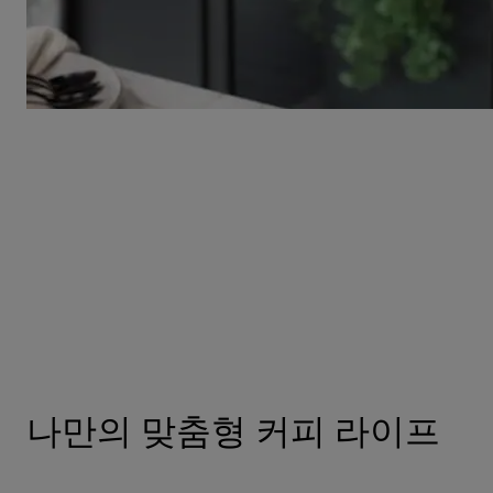
나만의 맞춤형 커피 라이프