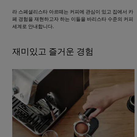
라 스페셜리스타 아르떼는 커피에 관심이 있고 집에서 카
페 경험을 재현하고자 하는 이들을 바리스타 수준의 커피
세계로 안내합니다.
재미있고 즐거운 경험