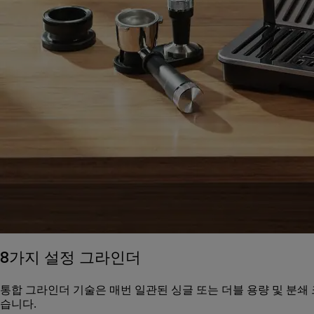
8가지 설정 그라인더
통합 그라인더 기술은 매번 일관된 싱글 또는 더블 용량 및 분쇄
습니다.