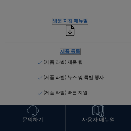
방문 지침 매뉴얼
제품 등록
(제품 라벨) 제품 팁
(제품 라벨) 뉴스 및 특별 행사
(제품 라벨) 빠른 지원
문의하기
사용자 매뉴얼