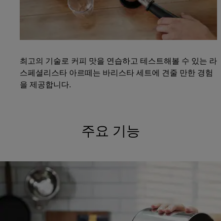
최고의 기술로 커피 맛을 연습하고 테스트해볼 수 있는 라
스페셜리스타 아르떼는 바리스타 세트에 견줄 만한 경험
을 제공합니다.
주요 기능