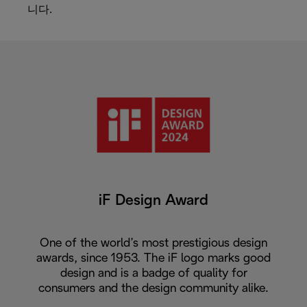
니다.
iF Design Award
One of the world’s most prestigious design
awards, since 1953. The iF logo marks good
design and is a badge of quality for
consumers and the design community alike.