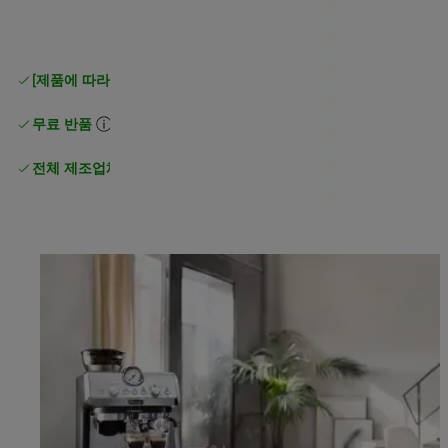
[제품에 따라 무료 배송]
이상 일반 무료 배송
무료 반품
전체 제조업체 보증