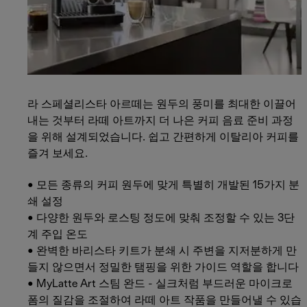
라 스페셜리스타 아르떼는 원두의 풍미를 최대한 이끌어
내는 것부터 라떼 아트까지 더 나은 커피 음료 준비 과정
을 위해 설계되었습니다. 쉽고 간편하게 이탈리아 커피를
즐겨 보세요.
• 모든 종류의 커피 원두에 맞게 특별히 개발된 15가지 분
쇄 설정
• 다양한 원두와 로스팅 정도에 맞춰 조정할 수 있는 3단
계 주입 온도
• 완벽한 바리스타 키트가 분쇄 시 주변을 지저분하게 만
들지 않으면서 정밀한 탬핑을 위한 가이드 역할을 합니다
• MyLatte Art 스팀 완드 - 실크처럼 부드러운 마이크로
폼의 질감을 조절하여 라떼 아트 작품을 만들어낼 수 있습