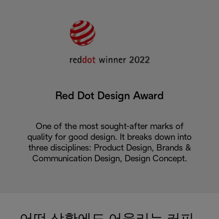
Red Dot Design Award
One of the most sought-after marks of
quality for good design. It breaks down into
three disciplines: Product Design, Brands &
Communication Design, Design Concept.