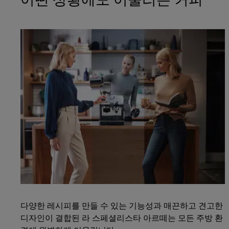
어떤 상황에도 어울리는 커피
다양한 레시피를 만들 수 있는 기능성과 매끈하고 견고한
디자인이 결합된 라 스페셜리스타 아르떼는 모든 주방 환