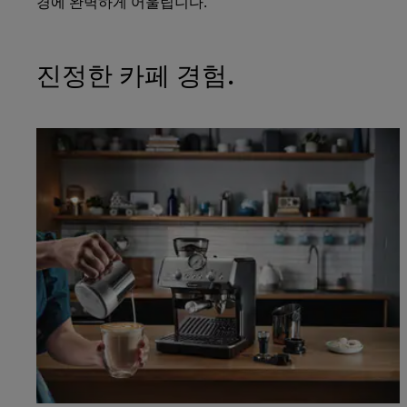
경에 완벽하게 어울립니다.
진정한 카페 경험.