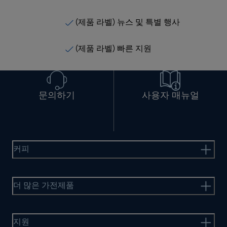
(제품 라벨) 뉴스 및 특별 행사
(제품 라벨) 빠른 지원
문의하기
사용자 매뉴얼
커피
더 많은 가전제품
지원