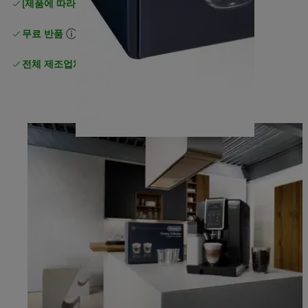
[제품에 따라 무료 배송]
이상 일반 무료 배송
무료 반품
전체 제조업체 보증