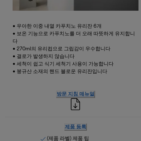
• 우아한 이중 내열 카푸치노 유리잔 6개
• 보온 기능으로 카푸치노를 더 오래 따뜻하게 유지합니
다
• 270ml의 유리컵으로 그립감이 우수합니다
• 결로가 발생하지 않습니다
• 세척이 쉽고 식기 세척기 사용이 가능합니다
• 붕규산 소재의 핸드 블로운 유리잔입니다
방문 지침 매뉴얼
제품 등록
(제품 라벨) 제품 팁