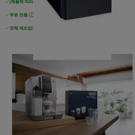
[제품에 따라 무료 배송]
이상 일반 무료 배송
무료 반품
전체 제조업체 보증