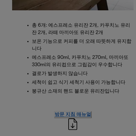
총 6개: 에스프레소 유리잔 2개, 카푸치노 유리
잔 2개, 라떼 마끼아또 유리잔 2개
보온 기능으로 커피를 더 오래 따뜻하게 유지합
니다
에스프레소 90ml, 카푸치노 270ml, 마끼아또
330ml의 유리컵으로 그립감이 우수합니다
결로가 발생하지 않습니다
세척이 쉽고 식기 세척기 사용이 가능합니다
붕규산 소재의 핸드 블로운 유리잔입니다
방문 지침 매뉴얼