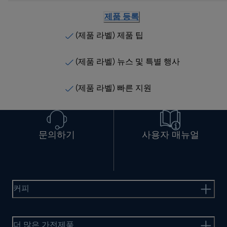
제품 등록
(제품 라벨) 제품 팁
(제품 라벨) 뉴스 및 특별 행사
(제품 라벨) 빠른 지원
문의하기
사용자 매뉴얼
커피
더 많은 가전제품