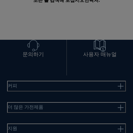
또는 를 검색해 보십시오
연락처
.
문의하기
사용자 매뉴얼
커피
더 많은 가전제품
지원