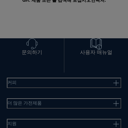
GR. 제품 또는 를 검색해 보십시오
연락처
.
문의하기
사용자 매뉴얼
커피
더 많은 가전제품
지원