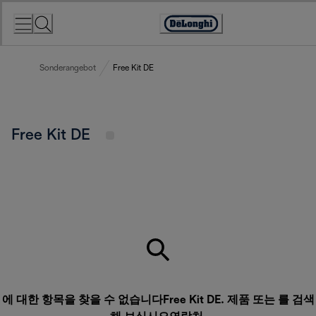
Skip
to
Accessibility
Content
Statement
Sonderangebot
Free Kit DE
Free Kit DE
에 대한 항목을 찾을 수 없습니다Free Kit DE. 제품 또는 를 검색