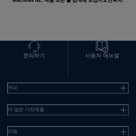
Machines NZ. 제품 또는 를 검색해 보십시오
연락처
.
문의하기
사용자 매뉴얼
커피
더 많은 가전제품
지원