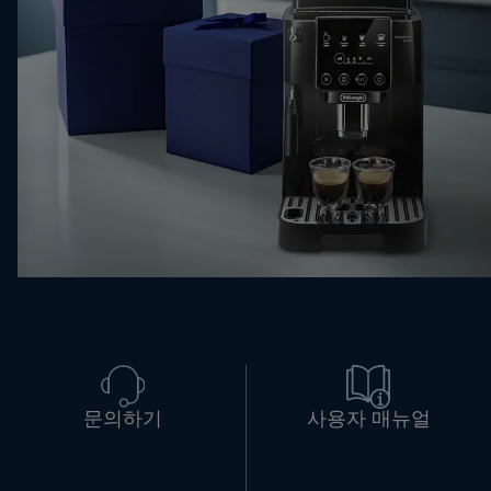
문의하기
사용자 매뉴얼