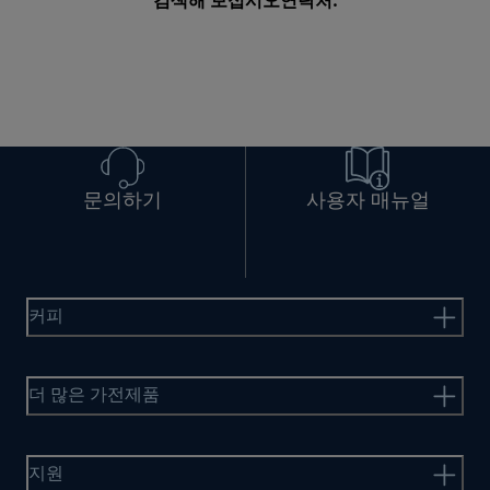
검색해 보십시오
연락처
.
문의하기
사용자 매뉴얼
커피
더 많은 가전제품
지원