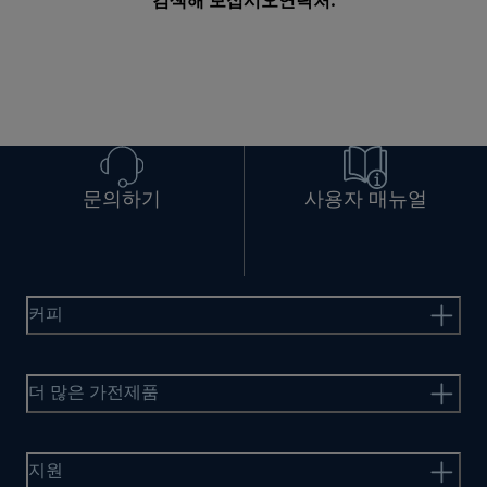
검색해 보십시오
연락처
.
문의하기
사용자 매뉴얼
커피
더 많은 가전제품
지원