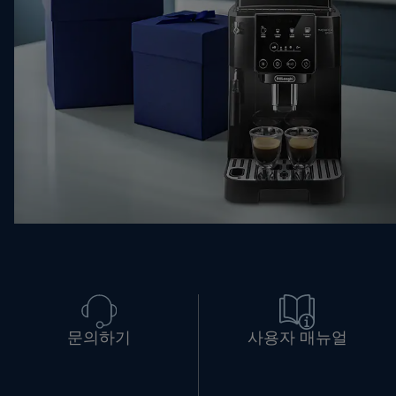
문의하기
사용자 매뉴얼