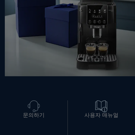
문의하기
사용자 매뉴얼