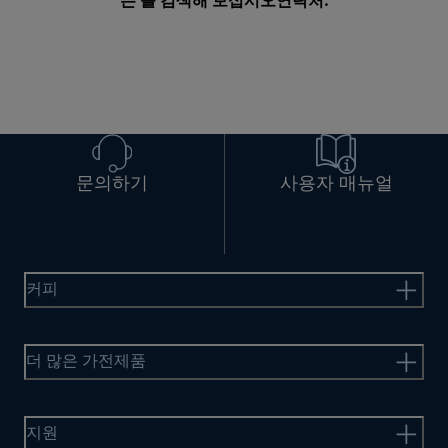
는 를 검색해 보십시오
연락처
.
문의하기
사용자 매뉴얼
커피
더 많은 가전제품
지원