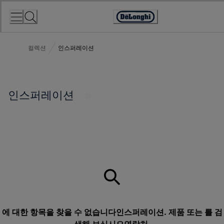
Skip
to
Accessibility
Content
Statement
컬렉션
인스퍼레이션
인스퍼레이션
에 대한 항목을 찾을 수 없습니다인스퍼레이션. 제품 또는 를 검