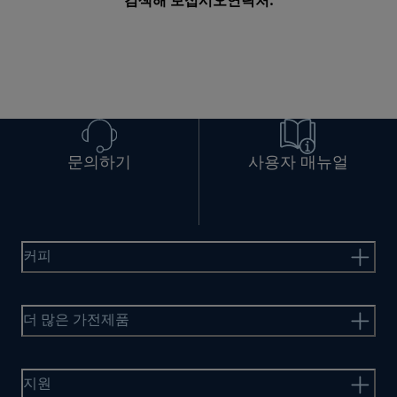
검색해 보십시오
연락처
.
문의하기
사용자 매뉴얼
커피
더 많은 가전제품
지원