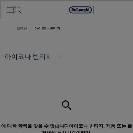
Skip
to
Accessibility
Content
Statement
컬렉션
아이코나 빈티지
아이코나 빈티지
에 대한 항목을 찾을 수 없습니다아이코나 빈티지. 제품 또는 를