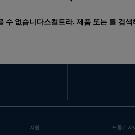
을 수 없습니다스컬트라. 제품 또는 를 검
지원
드롱기 사