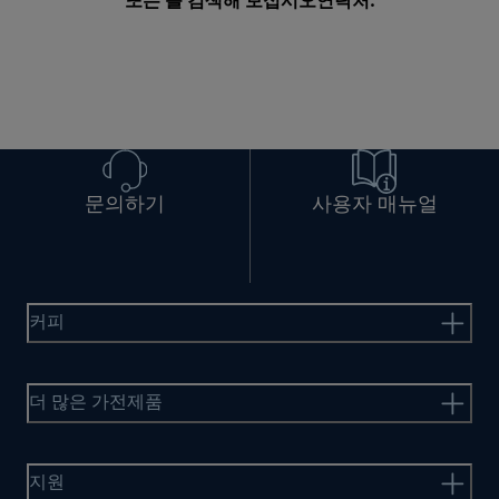
또는 를 검색해 보십시오
연락처
.
문의하기
사용자 매뉴얼
커피
더 많은 가전제품
지원