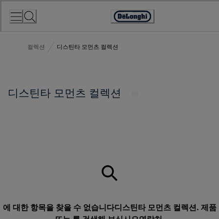
Skip
to
Accessibility
Content
Statement
컬렉션
디스틴타 모먼츠 컬렉션
디스틴타 모먼츠 컬렉션
에 대한 항목을 찾을 수 없습니다디스틴타 모먼츠 컬렉션. 제품