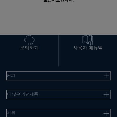
보십시오
연락처
.
문의하기
사용자 매뉴얼
커피
더 많은 가전제품
지원