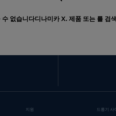
 수 없습니다디나미카 X. 제품 또는 를 검
지원
드롱기 사