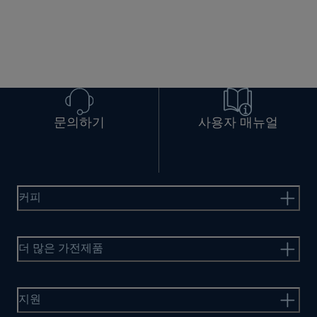
문의하기
사용자 매뉴얼
커피
더 많은 가전제품
지원