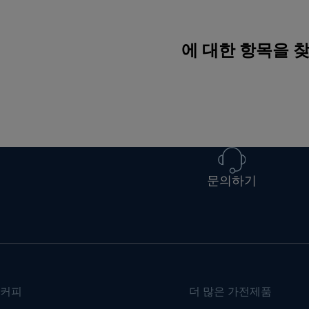
에 대한 항목을 
문의하기
커피
더 많은 가전제품