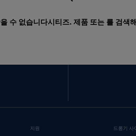
찾을 수 없습니다시티즈. 제품 또는 를 검색
지원
드롱기 사