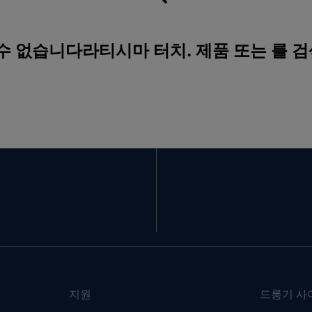
 수 없습니다라티시마 터치. 제품 또는 를 
지원
드롱기 사