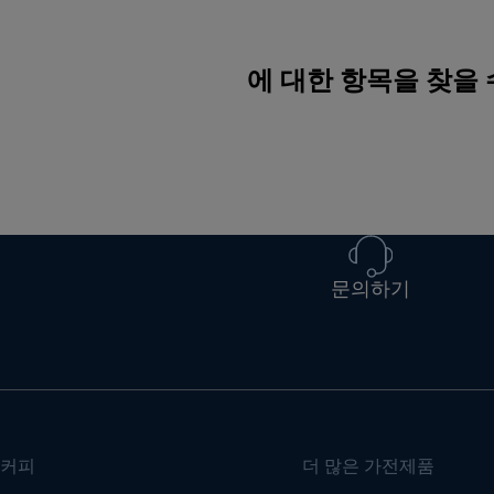
에 대한 항목을 찾을
문의하기
커피
더 많은 가전제품