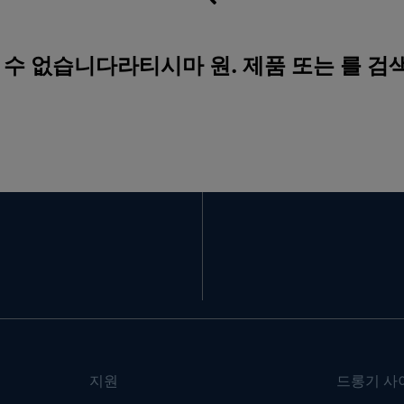
 수 없습니다라티시마 원. 제품 또는 를 
지원
드롱기 사