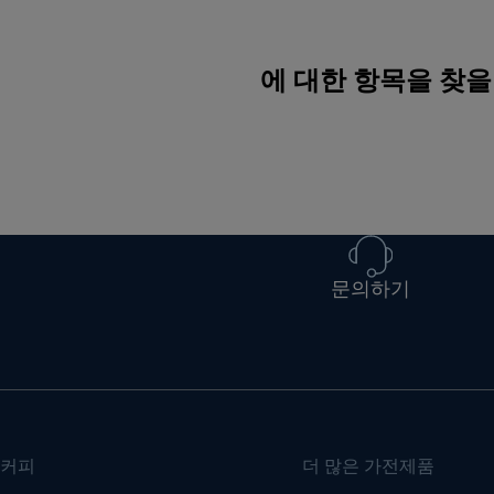
에 대한 항목을 찾을
문의하기
커피
더 많은 가전제품